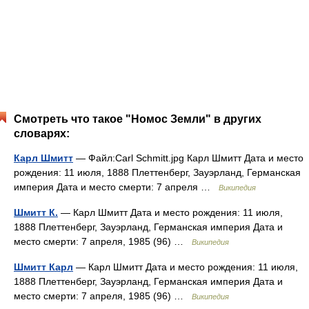
Смотреть что такое "Номос Земли" в других
словарях:
Карл Шмитт
— Файл:Carl Schmitt.jpg Карл Шмитт Дата и место
рождения: 11 июля, 1888 Плеттенберг, Зауэрланд, Германская
империя Дата и место смерти: 7 апреля …
Википедия
Шмитт К.
— Карл Шмитт Дата и место рождения: 11 июля,
1888 Плеттенберг, Зауэрланд, Германская империя Дата и
место смерти: 7 апреля, 1985 (96) …
Википедия
Шмитт Карл
— Карл Шмитт Дата и место рождения: 11 июля,
1888 Плеттенберг, Зауэрланд, Германская империя Дата и
место смерти: 7 апреля, 1985 (96) …
Википедия