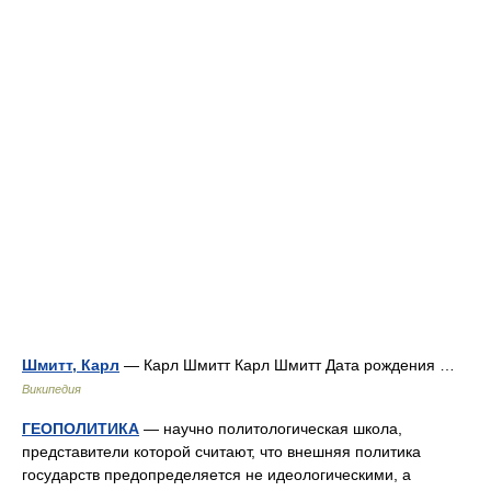
Шмитт, Карл
— Карл Шмитт Карл Шмитт Дата рождения …
Википедия
ГЕОПОЛИТИКА
— научно политологическая школа,
представители которой считают, что внешняя политика
государств предопределяется не идеологическими, а